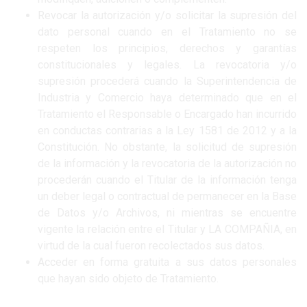
Revocar la autorización y/o solicitar la supresión del
dato personal cuando en el Tratamiento no se
respeten los principios, derechos y garantías
constitucionales y legales. La revocatoria y/o
supresión procederá cuando la Superintendencia de
Industria y Comercio haya determinado que en el
Tratamiento el Responsable o Encargado han incurrido
en conductas contrarias a la Ley 1581 de 2012 y a la
Constitución. No obstante, la solicitud de supresión
de la información y la revocatoria de la autorización no
procederán cuando el Titular de la información tenga
un deber legal o contractual de permanecer en la Base
de Datos y/o Archivos, ni mientras se encuentre
vigente la relación entre el Titular y LA COMPAÑIA, en
virtud de la cual fueron recolectados sus datos.
Acceder en forma gratuita a sus datos personales
que hayan sido objeto de Tratamiento.