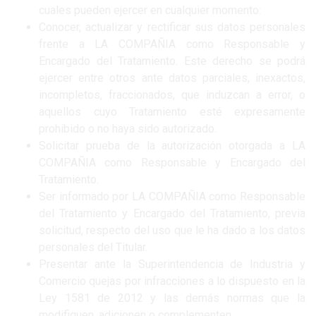
cuales pueden ejercer en cualquier momento:
Conocer, actualizar y rectificar sus datos personales
frente a LA COMPAÑIA como Responsable y
Encargado del Tratamiento. Este derecho se podrá
ejercer entre otros ante datos parciales, inexactos,
incompletos, fraccionados, que induzcan a error, o
aquellos cuyo Tratamiento esté expresamente
prohibido o no haya sido autorizado.
Solicitar prueba de la autorización otorgada a LA
COMPAÑIA como Responsable y Encargado del
Tratamiento.
Ser informado por LA COMPAÑIA como Responsable
del Tratamiento y Encargado del Tratamiento, previa
solicitud, respecto del uso que le ha dado a los datos
personales del Titular.
Presentar ante la Superintendencia de Industria y
Comercio quejas por infracciones a lo dispuesto en la
Ley 1581 de 2012 y las demás normas que la
modifiquen, adicionen o complementen.