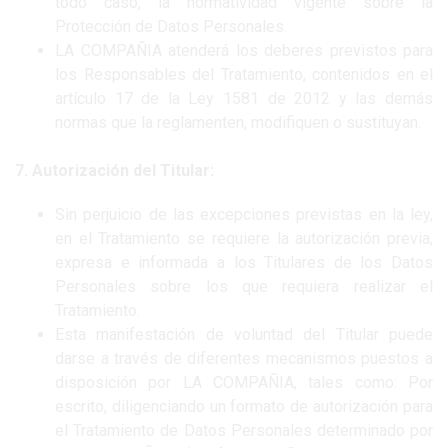
todo caso, la normatividad vigente sobre la
Protección de Datos Personales.
LA COMPAÑIA atenderá los deberes previstos para
los Responsables del Tratamiento, contenidos en el
artículo 17 de la Ley 1581 de 2012 y las demás
normas que la reglamenten, modifiquen o sustituyan.
7. Autorización del Titular:
Sin perjuicio de las excepciones previstas en la ley,
en el Tratamiento se requiere la autorización previa,
expresa e informada a los Titulares de los Datos
Personales sobre los que requiera realizar el
Tratamiento.
Esta manifestación de voluntad del Titular puede
darse a través de diferentes mecanismos puestos a
disposición por LA COMPAÑIA, tales como: Por
escrito, diligenciando un formato de autorización para
el Tratamiento de Datos Personales determinado por