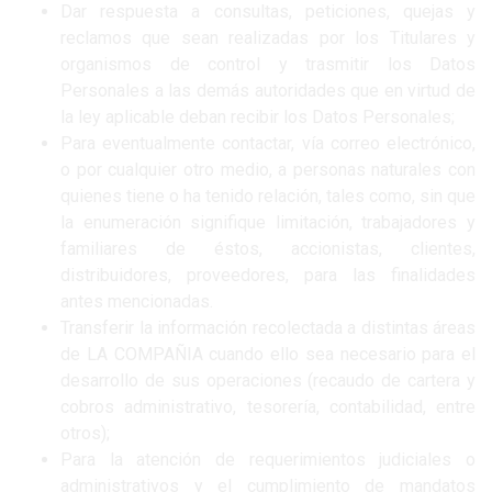
Dar respuesta a consultas, peticiones, quejas y
reclamos que sean realizadas por los Titulares y
organismos de control y trasmitir los Datos
Personales a las demás autoridades que en virtud de
la ley aplicable deban recibir los Datos Personales;
Para eventualmente contactar, vía correo electrónico,
o por cualquier otro medio, a personas naturales con
quienes tiene o ha tenido relación, tales como, sin que
la enumeración signifique limitación, trabajadores y
familiares de éstos, accionistas, clientes,
distribuidores, proveedores, para las finalidades
antes mencionadas.
Transferir la información recolectada a distintas áreas
de LA COMPAÑIA cuando ello sea necesario para el
desarrollo de sus operaciones (recaudo de cartera y
cobros administrativo, tesorería, contabilidad, entre
otros);
Para la atención de requerimientos judiciales o
administrativos y el cumplimiento de mandatos