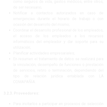
como seguros de vida, gastos médicos, entre otros,
de ser necesario;
Notificar a contactos autorizados en caso de
emergencias durante el horario de trabajo o con
ocasión del desarrollo del mismo;
Coordinar el desarrollo profesional de los empleados,
el acceso de los empleados a los recursos
informáticos del empleador y dar soporte para su
utilización;
Planificar actividades empresariales;
En resumen el tratamiento de datos se realizará para
la vinculación, desempeño de funciones o prestación
de servicios, retiro o terminación, dependiendo del
tipo de relación jurídica entablada con LA
COMAPAÑÌA.
3.2.3. Proveedores:
Para invitarlos a participar en procesos de selección