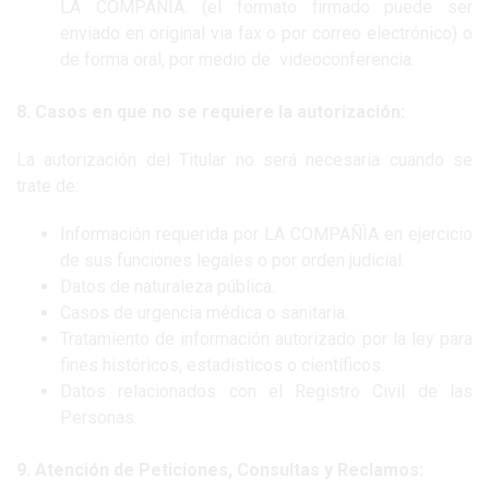
LA COMPAÑIA. (el formato firmado puede ser
enviado en original via fax o por correo electrónico) o
de forma oral, por medio de videoconferencia.
8. Casos en que no se requiere la autorización:
La autorización del Titular no será necesaria cuando se
trate de:
Información requerida por LA COMPAÑÌA en ejercicio
de sus funciones legales o por orden judicial.
Datos de naturaleza pública.
Casos de urgencia médica o sanitaria.
Tratamiento de información autorizado por la ley para
fines históricos, estadísticos o científicos.
Datos relacionados con el Registro Civil de las
Personas.
9. Atención de Peticiones, Consultas y Reclamos: