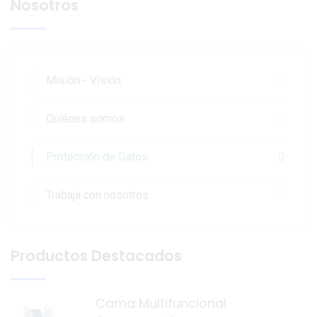
Nosotros
Misión - Visión
Quiénes somos
Protección de Datos
Trabaja con nosotros
Productos Destacados
Cama Multifuncional