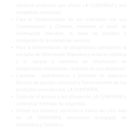
nuestros productos que ofrece LA COMPAÑIA y sus
compañías vinculadas;
Para el fortalecimiento de las relaciones con sus
Consumidores y Clientes, mediante el envío de
información relevante, la toma de pedidos y
evaluación de la calidad del servicio;
Para la determinación de obligaciones pendientes, la
consulta de información financiera e historia crediticia
y el reporte a centrales de información de
obligaciones incumplidas, respecto de sus deudores;
Capacitar distribuidores y personal en aspectos
básicos de gestión comercial y funcionamiento de los
productos ofrecidos por LA COMPAÑIA;
Controlar el acceso a las oficinas de LA COMPAÑIA y
establecer medidas de seguridad.
Utilizar los distintos servicios a través del sitio web
de LA COMPAÑIA, incluyendo descargas de
contenidos y formatos;