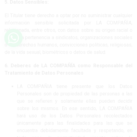
5. Datos Sensibles:
El Titular tiene derecho a optar por no suministrar cualquier
información sensible solicitada por LA COMPAÑÌA,
relacionada, entre otros, con datos sobre su origen racial o
étnico, la pertenencia a sindicatos, organizaciones sociales
o de derechos humanos, convicciones políticas, religiosas,
de la vida sexual, biométricos o datos de salud.
6. Deberes de LA COMPAÑÍA como Responsable del
Tratamiento de Datos Personales
LA COMPAÑIA tiene presente que los Datos
Personales son de propiedad de las personas a las
que se refieren y solamente ellas pueden decidir
sobre los mismos. En ese sentido, LA COMPAÑIA
hará uso de los Datos Personales recolectados
únicamente para las finalidades para las que se
encuentra debidamente facultada y respetando, en