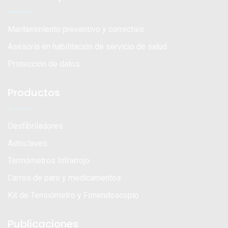
Mantenimiento preventivo y correctivo
Asesoría en habilitación de servicio de salud
Protección de datos
Productos
Desfibriladores
Autoclaves
Termómetros Infrarrojo
Carros de paro y medicamentos
Kit de Tensiómetro y Fonendoscopio
Publicaciones