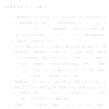
3.2.2. Recurso Humano:
Administrar y operar los procesos de selección y
vinculación de personal, incluyendo la evaluación y
calificación de los participantes y la verificación de
referencias laborales y personales, y la realización de
estudios de seguridad;
Desarrollar las actividades propias de la gestión de
Recursos Humanos dentro de LA COMPAÑIA, tales
como nómina, afiliaciones a entidades del sistema
general de seguridad social, actividades de bienestar
y salud ocupacional, ejercicio de la potestad
sancionatoria del empleador, entre otras;
Realizar los pagos necesarios derivados de la
ejecución del contrato de trabajo y/o su terminación, y
las demás prestaciones sociales a que haya lugar de
conformidad con la ley aplicable;
Contratar beneficios laborales con terceros, tales