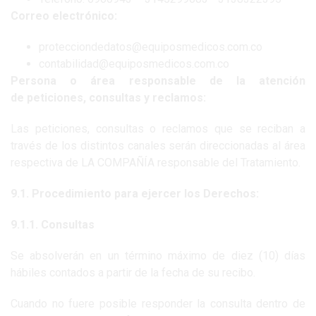
Correo electrónico:
protecciondedatos@equiposmedicos.com.co
contabilidad@equiposmedicos.com.co
Persona o área responsable de la atención
de peticiones, consultas y reclamos:
Las peticiones, consultas o reclamos que se reciban a
través de los distintos canales serán direccionadas al área
respectiva de LA COMPAÑÍA responsable del Tratamiento.
9.1. Procedimiento para ejercer los Derechos:
9.1.1. Consultas
Se absolverán en un término máximo de diez (10) días
hábiles contados a partir de la fecha de su recibo.
Cuando no fuere posible responder la consulta dentro de