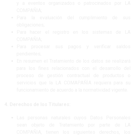
y a eventos organizados o patrocinados por LA
COMPAÑIA;
Para la evaluación del cumplimiento de sus
obligaciones;
Para hacer el registro en los sistemas de LA
COMPAÑIA;
Para procesar sus pagos y verificar saldos
pendientes;
En resumen el Tratamiento de los datos se realizará
para los fines relacionados con el desarrollo del
proceso de gestión contractual de productos o
servicios que la LA COMAPAÑÌA requiera para su
funcionamiento de acuerdo a la normatividad vigente.
4. Derechos de los Titulares:
Las personas naturales cuyos Datos Personales
sean objeto de Tratamiento por parte de LA
COMPAÑIA, tienen los siguientes derechos, los