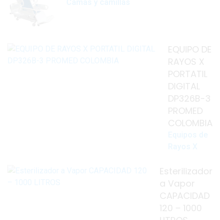
Camas y camillas
EQUIPO DE
RAYOS X
PORTATIL
DIGITAL
DP326B-3
PROMED
COLOMBIA
Equipos de
Rayos X
Esterilizador
a Vapor
CAPACIDAD
120 – 1000