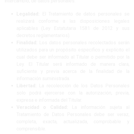
intercambio, de datos personales:
Legalidad:
El Tratamiento de datos personales se
realizará conforme a las disposiciones legales
aplicables (Ley Estatutaria 1581 de 2012 y sus
decretos reglamentarios).
Finalidad:
Los datos personales recolectados serán
utilizados para un propósito específico y explícito el
cual debe ser informado al Titular o permitido por la
Ley. El Titular será informado de manera clara,
suficiente y previa acerca de la finalidad de la
información suministrada.
Libertad:
La recolección de los Datos Personales
solo podrá ejercerse con la autorización, previa,
expresa e informada del Titular.
Veracidad o Calidad:
La información sujeta al
Tratamiento de Datos Personales debe ser veraz,
completa, exacta, actualizada, comprobable y
comprensible.