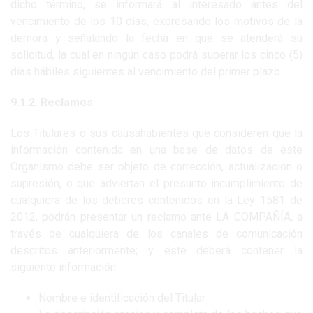
dicho término, se informará al interesado antes del
vencimiento de los 10 días, expresando los motivos de la
demora y señalando la fecha en que se atenderá su
solicitud, la cual en ningún caso podrá superar los cinco (5)
días hábiles siguientes al vencimiento del primer plazo.
9.1.2. Reclamos
Los Titulares o sus causahabientes que consideren que la
información contenida en una base de datos de este
Organismo debe ser objeto de corrección, actualización o
supresión, o que adviertan el presunto incumplimiento de
cualquiera de los deberes contenidos en la Ley 1581 de
2012, podrán presentar un reclamo ante LA COMPAÑÍA, a
través de cualquiera de los canales de comunicación
descritos anteriormente; y éste deberá contener la
siguiente información:
Nombre e identificación del Titular