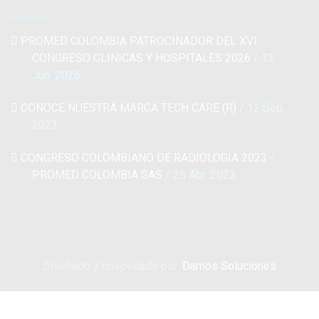
PROMED COLOMBIA PATROCINADOR DEL XVI
CONGRESO CLINICAS Y HOSPITALES 2026
/ 13
Jun. 2026
CONOCE NUESTRA MARCA TECH CARE (R)
/ 12 Sep.
2023
CONGRESO COLOMBIANO DE RADIOLOGIA 2023 -
PROMED COLOMBIA SAS
/ 26 Abr. 2023
Diseñado y hospedado por:
Damos Soluciones