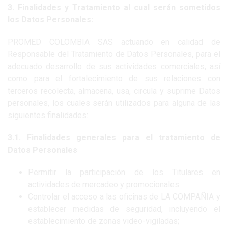
3. Finalidades y Tratamiento al cual serán sometidos
los Datos Personales:
PROMED COLOMBIA SAS actuando en calidad de
Responsable del Tratamiento de Datos Personales, para el
adecuado desarrollo de sus actividades comerciales, así
como para el fortalecimiento de sus relaciones con
terceros recolecta, almacena, usa, circula y suprime Datos
personales, los cuales serán utilizados para alguna de las
siguientes finalidades:
3.1. Finalidades generales para el tratamiento de
Datos Personales
Permitir la participación de los Titulares en
actividades de mercadeo y promocionales
Controlar el acceso a las oficinas de LA COMPAÑIA y
establecer medidas de seguridad, incluyendo el
establecimiento de zonas video-vigiladas;