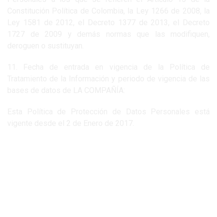
Constitución Política de Colombia, la Ley 1266 de 2008, la
Ley 1581 de 2012, el Decreto 1377 de 2013, el Decreto
1727 de 2009 y demás normas que las modifiquen,
deroguen o sustituyan.
11. Fecha de entrada en vigencia de la Política de
Tratamiento de la Información y periodo de vigencia de las
bases de datos de LA COMPAÑÍA:
Esta Política de Protección de Datos Personales está
vigente desde el 2 de Enero de 2017.