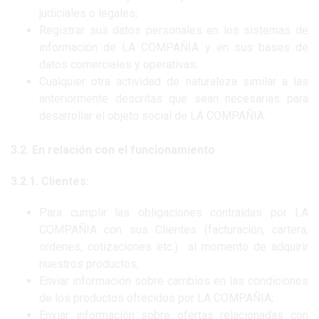
judiciales o legales;
Registrar sus datos personales en los sistemas de
información de LA COMPAÑIA y en sus bases de
datos comerciales y operativas;
Cualquier otra actividad de naturaleza similar a las
anteriormente descritas que sean necesarias para
desarrollar el objeto social de LA COMPAÑIA.
3.2. En relación con el funcionamiento
3.2.1. Clientes:
Para cumplir las obligaciones contraídas por LA
COMPAÑIA con sus Clientes (facturación, cartera,
ordenes, cotizaciones etc.) al momento de adquirir
nuestros productos;
Enviar información sobre cambios en las condiciones
de los productos ofrecidos por LA COMPAÑIA;
Enviar información sobre ofertas relacionadas con