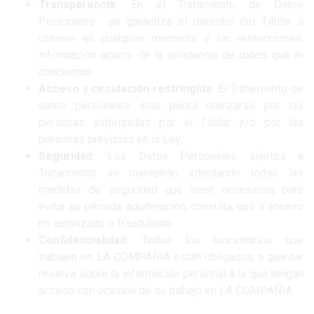
Transparencia:
En el Tratamiento de Datos
Personales se garantiza el derecho del Titular a
obtener en cualquier momento y sin restricciones,
información acerca de la existencia de datos que le
conciernan.
Acceso y circulación restringida:
El Tratamiento de
datos personales solo podrá realizarse por las
personas autorizadas por el Titular y/o por las
personas previstas en la Ley.
Seguridad:
Los Datos Personales sujetos a
Tratamiento se manejarán adoptando todas las
medidas de seguridad que sean necesarias para
evitar su pérdida, adulteración, consulta, uso o acceso
no autorizado o fraudulento.
Confidencialidad:
Todos los funcionarios que
trabajen en LA COMPAÑIA están obligados a guardar
reserva sobre la información personal a la que tengan
acceso con ocasión de su trabajo en LA COMPAÑÍA.