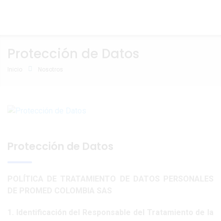
Protección de Datos
Inicio
Nosotros
Protección de Datos
POLÍTICA DE TRATAMIENTO DE DATOS PERSONALES
DE PROMED COLOMBIA SAS
1. Identificación del Responsable del Tratamiento de la