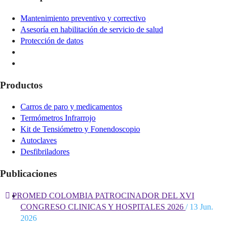
Mantenimiento preventivo y correctivo
Asesoría en habilitación de servicio de salud
Protección de datos
Productos
Carros de paro y medicamentos
Termómetros Infrarrojo
Kit de Tensiómetro y Fonendoscopio
Autoclaves
Desfibriladores
Publicaciones
PROMED COLOMBIA PATROCINADOR DEL XVI
CONGRESO CLINICAS Y HOSPITALES 2026
/ 13 Jun.
2026