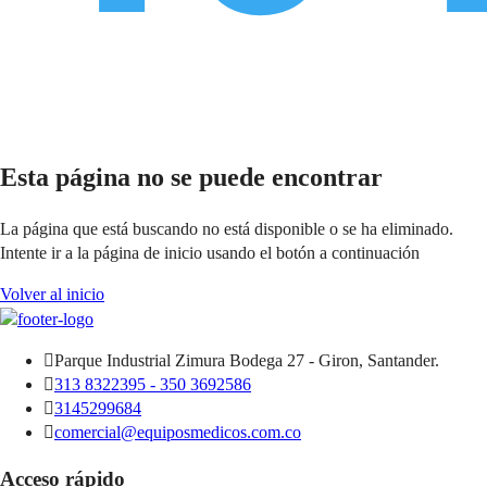
Esta página no se puede encontrar
La página que está buscando no está disponible o se ha eliminado.
Intente ir a la página de inicio usando el botón a continuación
Volver al inicio
Parque Industrial Zimura Bodega 27 - Giron, Santander.
313 8322395 - 350 3692586
3145299684
comercial@equiposmedicos.com.co
Acceso rápido