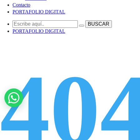
Contacto
PORTAFOLIO DIGITAL
PORTAFOLIO DIGITAL
40