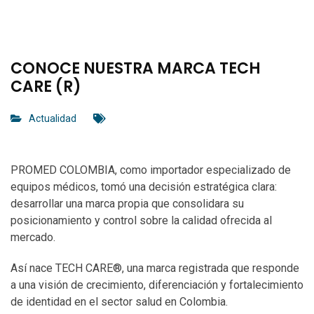
CONOCE NUESTRA MARCA TECH
CARE (R)
Actualidad
PROMED COLOMBIA, como importador especializado de
equipos médicos, tomó una decisión estratégica clara:
desarrollar una marca propia que consolidara su
posicionamiento y control sobre la calidad ofrecida al
mercado.
Así nace TECH CARE®, una marca registrada que responde
a una visión de crecimiento, diferenciación y fortalecimiento
de identidad en el sector salud en Colombia.