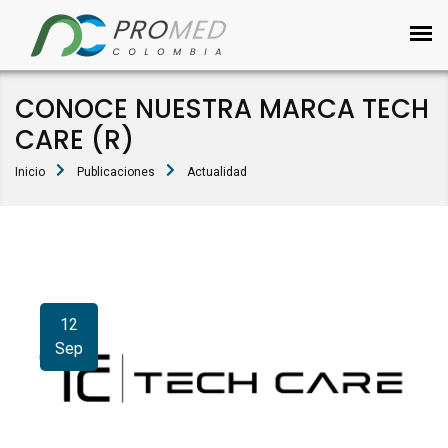
CONOCE NUESTRA MARCA TECH
CARE (R)
Inicio
Publicaciones
Actualidad
12
Sep