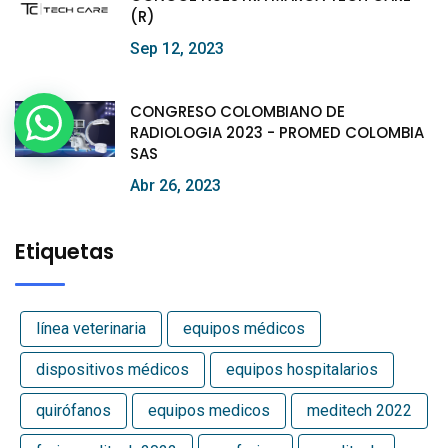
(R)
Sep 12, 2023
CONGRESO COLOMBIANO DE
RADIOLOGIA 2023 - PROMED COLOMBIA
SAS
Abr 26, 2023
Etiquetas
línea veterinaria
equipos médicos
dispositivos médicos
equipos hospitalarios
quirófanos
equipos medicos
meditech 2022