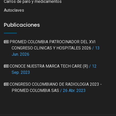
Carros de paro y medicamentos
Autoclaves
Publicaciones
PROMED COLOMBIA PATROCINADOR DEL XVI
CONGRESO CLINICAS Y HOSPITALES 2026
/ 13
Jun. 2026
CONOCE NUESTRA MARCA TECH CARE (R)
/ 12
Sep. 2023
CONGRESO COLOMBIANO DE RADIOLOGIA 2023 -
PROMED COLOMBIA SAS
/ 26 Abr. 2023