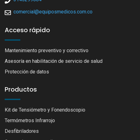
comercial@equiposmedicos.com.co
Acceso rápido
Mantenimiento preventivo y correctivo
Asesoría en habilitación de servicio de salud
Protección de datos
Productos
Kit de Tensiómetro y Fonendoscopio
Termómetros Infrarrojo
Desfibriladores