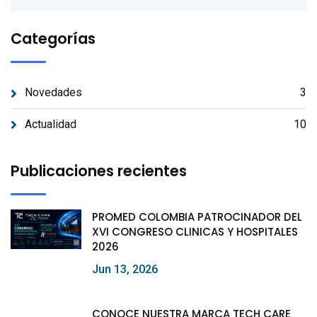
Categorías
Novedades
3
Actualidad
10
Publicaciones recientes
PROMED COLOMBIA PATROCINADOR DEL
XVI CONGRESO CLINICAS Y HOSPITALES
2026
Jun 13, 2026
CONOCE NUESTRA MARCA TECH CARE