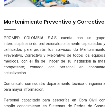
Mantenimiento Preventivo y Correctivo
PROMED COLOMBIA S.A.S cuenta con un grupo
interdisciplinario de profesionales altamente capacitados y
calificados para prestar los servicios de Mantenimiento
Preventivo, Correctivo y Mejorativo de todos los equipos
médicos, con el fin de hacer de su institución la más
competente; contado con personal en constante
actualización.
Comunicate con nuestro departamento técnico e ingeniería
para mayor información.
Personal capacitado para asesorías en Obra Civil con
amplio conocimiento en Sistemas de Redes de Gases