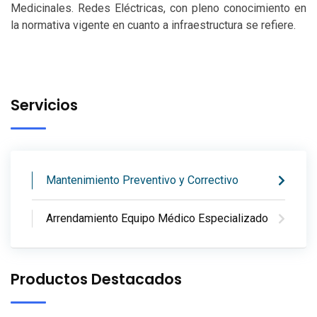
Medicinales. Redes Eléctricas, con pleno conocimiento en
la normativa vigente en cuanto a infraestructura se refiere.
Servicios
Mantenimiento Preventivo y Correctivo
Arrendamiento Equipo Médico Especializado
Productos Destacados