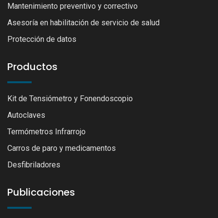
Mantenimiento preventivo y correctivo
Asesoría en habilitación de servicio de salud
Protección de datos
Productos
Kit de Tensiómetro y Fonendoscopio
Autoclaves
Termómetros Infrarrojo
Carros de paro y medicamentos
Desfibriladores
Publicaciones