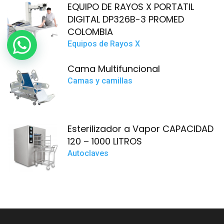
EQUIPO DE RAYOS X PORTATIL
DIGITAL DP326B-3 PROMED
COLOMBIA
Equipos de Rayos X
Cama Multifuncional
Camas y camillas
Esterilizador a Vapor CAPACIDAD
120 – 1000 LITROS
Autoclaves