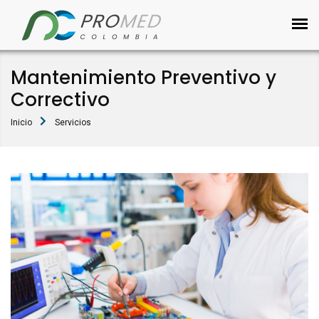
Mantenimiento Preventivo y
Correctivo
Inicio
Servicios